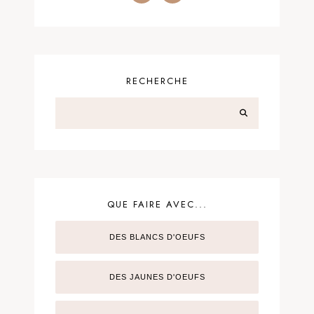
RECHERCHE
QUE FAIRE AVEC...
DES BLANCS D'OEUFS
DES JAUNES D'OEUFS