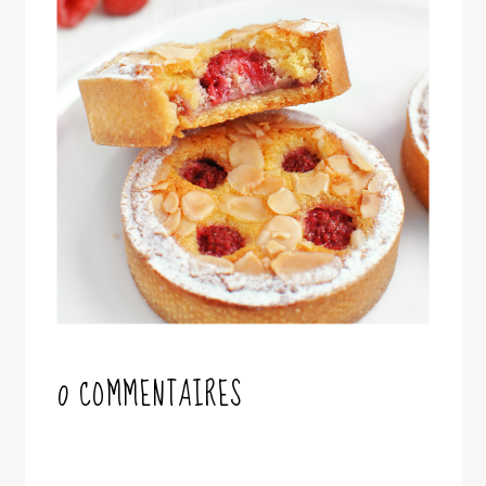
0 COMMENTAIRES