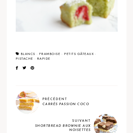
BLANCS
·
FRAMBOISE
·
PETITS GÂTEAUX
·
PISTACHE
·
RAPIDE
PRÉCÉDENT
CARRÉS PASSION COCO
SUIVANT
SHORTBREAD BROWNIE AUX
NOISETTES