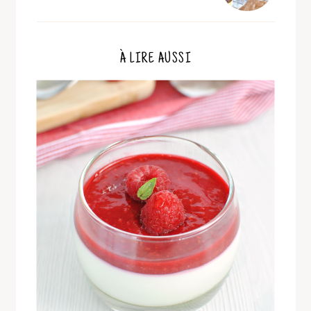
À LIRE AUSSI