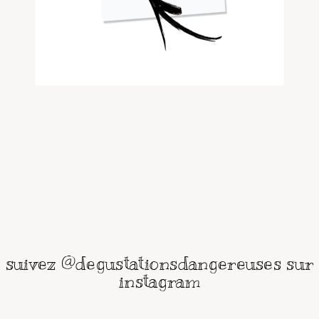
suivez @degustationsdangereuses sur
instagram