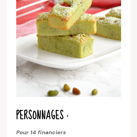
PERSONNAGES :
Pour 14 financiers