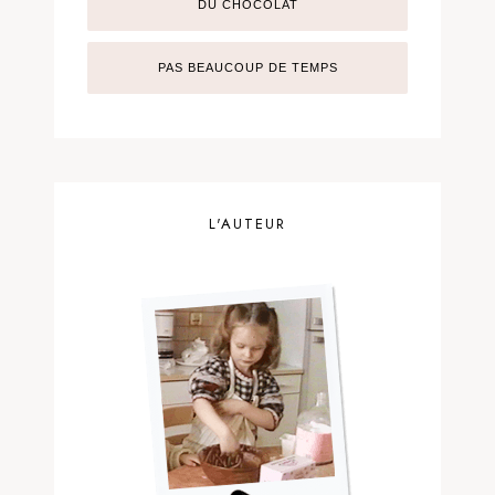
DU CHOCOLAT
PAS BEAUCOUP DE TEMPS
L'AUTEUR