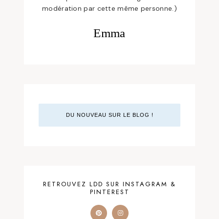
modération par cette même personne.)
Emma
DU NOUVEAU SUR LE BLOG !
RETROUVEZ LDD SUR INSTAGRAM &
PINTEREST