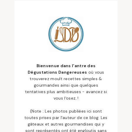
Bienvenue dans l'antre des
Dégustations Dangereuses
où vous
trouverez moult recettes simples &
gourmandes ainsi que quelques
tentatives plus ambitieuses - avancez si
vous l'osez..!
(Note : Les photos publiées ici sont
toutes prises par l’auteur de ce blog. Les
gâteaux et autres gourmandises qui y
sont représentés ont été engloutis sans