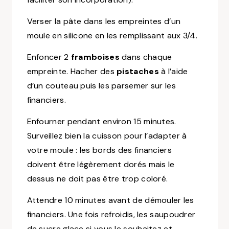
Verser la pâte dans les empreintes d’un
moule en silicone en les remplissant aux 3/4.
Enfoncer 2
framboises
dans chaque
empreinte. Hacher des
pistaches
à l’aide
d’un couteau puis les parsemer sur les
financiers.
Enfourner pendant environ 15 minutes.
Surveillez bien la cuisson pour l’adapter à
votre moule : les bords des financiers
doivent être légèrement dorés mais le
dessus ne doit pas être trop coloré.
Attendre 10 minutes avant de démouler les
financiers. Une fois refroidis, les saupoudrer
de sucre glace si vous le souhaitez et